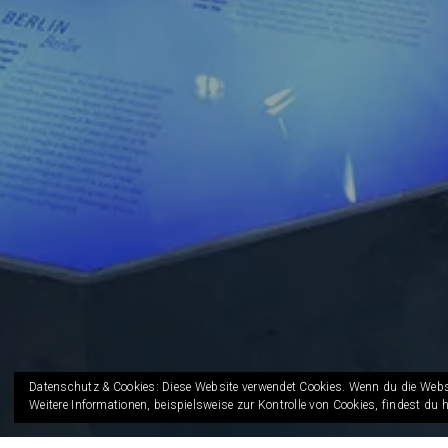
Datenschutz & Cookies: Diese Website verwendet Cookies. Wenn du die Webs
Weitere Informationen, beispielsweise zur Kontrolle von Cookies, findest du h