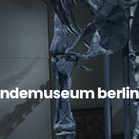
ndemuseum berlin