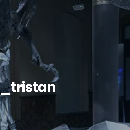
_tristan