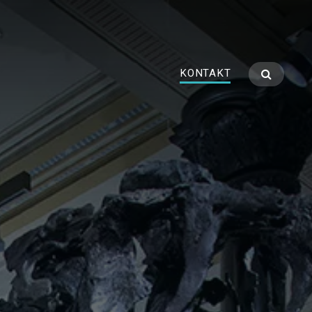
KONTAKT